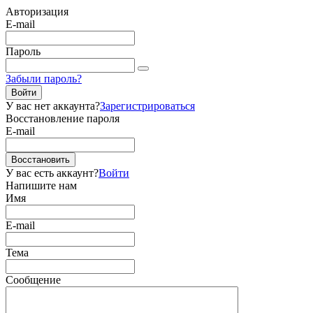
Авторизация
E-mail
Пароль
Забыли пароль?
Войти
У вас нет аккаунта?
Зарегистрироваться
Восстановление пароля
E-mail
Восстановить
У вас есть аккаунт?
Войти
Напишите нам
Имя
E-mail
Тема
Сообщение