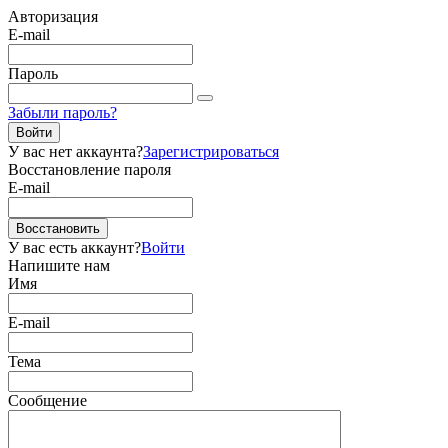
Авторизация
E-mail
Пароль
Забыли пароль?
Войти
У вас нет аккаунта?
Зарегистрироваться
Восстановление пароля
E-mail
Восстановить
У вас есть аккаунт?
Войти
Напишите нам
Имя
E-mail
Тема
Сообщение