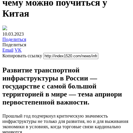
чему можно поучиться у
Китая
10.03.2023
Поделиться
Поделиться
Email
VK
Копировать ссылку
Развитие транспортной
инфраструктуры в России —
государстве с самой большой
территорией в мире — тема априори
первостепенной важности.
Прошлый год подчеркнул критическую значимость
инфраструктуры не только для развития, но и для выживания
экономики в условиях, когда торговые связи кардинально
меняются.