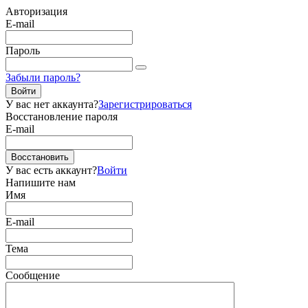
Авторизация
E-mail
Пароль
Забыли пароль?
Войти
У вас нет аккаунта?
Зарегистрироваться
Восстановление пароля
E-mail
Восстановить
У вас есть аккаунт?
Войти
Напишите нам
Имя
E-mail
Тема
Сообщение