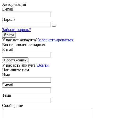
Авторизация
E-mail
Пароль
Забыли пароль?
Войти
У вас нет аккаунта?
Зарегистрироваться
Восстановление пароля
E-mail
Восстановить
У вас есть аккаунт?
Войти
Напишите нам
Имя
E-mail
Тема
Сообщение