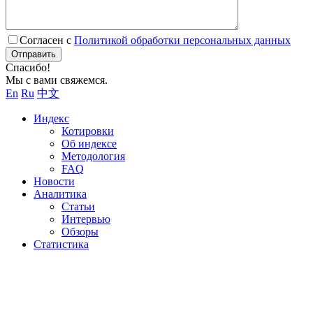
Согласен с
Политикой обработки персональных данных
Отправить
Спасибо!
Мы с вами свяжемся.
En
Ru
中文
Индекс
Котировки
Об индексе
Методология
FAQ
Новости
Аналитика
Статьи
Интервью
Обзоры
Статистика