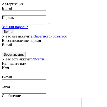
Авторизация
E-mail
Пароль
Забыли пароль?
Войти
У вас нет аккаунта?
Зарегистрироваться
Восстановление пароля
E-mail
Восстановить
У вас есть аккаунт?
Войти
Напишите нам
Имя
E-mail
Тема
Сообщение