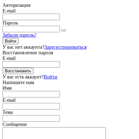
Авторизация
E-mail
Пароль
Забыли пароль?
Войти
У вас нет аккаунта?
Зарегистрироваться
Восстановление пароля
E-mail
Восстановить
У вас есть аккаунт?
Войти
Напишите нам
Имя
E-mail
Тема
Сообщение