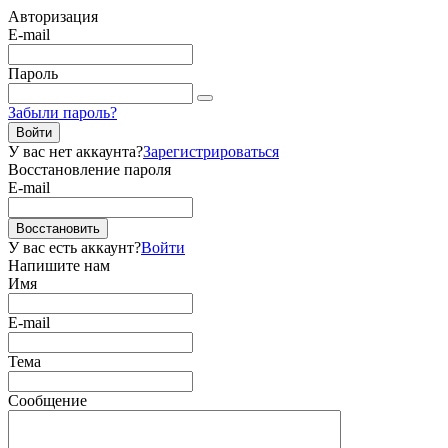
Авторизация
E-mail
Пароль
Забыли пароль?
Войти
У вас нет аккаунта?
Зарегистрироваться
Восстановление пароля
E-mail
Восстановить
У вас есть аккаунт?
Войти
Напишите нам
Имя
E-mail
Тема
Сообщение