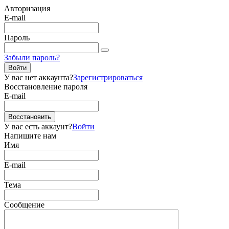
Авторизация
E-mail
Пароль
Забыли пароль?
Войти
У вас нет аккаунта?
Зарегистрироваться
Восстановление пароля
E-mail
Восстановить
У вас есть аккаунт?
Войти
Напишите нам
Имя
E-mail
Тема
Сообщение