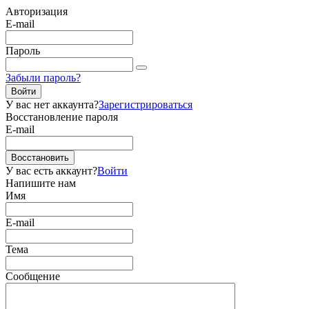
Авторизация
E-mail
Пароль
Забыли пароль?
Войти
У вас нет аккаунта?
Зарегистрироваться
Восстановление пароля
E-mail
Восстановить
У вас есть аккаунт?
Войти
Напишите нам
Имя
E-mail
Тема
Сообщение