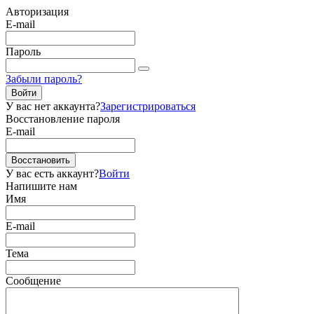
Авторизация
E-mail
Пароль
Забыли пароль?
Войти
У вас нет аккаунта?
Зарегистрироваться
Восстановление пароля
E-mail
Восстановить
У вас есть аккаунт?
Войти
Напишите нам
Имя
E-mail
Тема
Сообщение