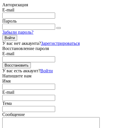
Авторизация
E-mail
Пароль
Забыли пароль?
Войти
У вас нет аккаунта?
Зарегистрироваться
Восстановление пароля
E-mail
Восстановить
У вас есть аккаунт?
Войти
Напишите нам
Имя
E-mail
Тема
Сообщение