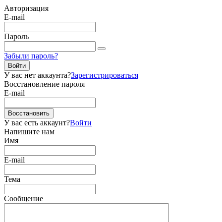
Авторизация
E-mail
Пароль
Забыли пароль?
Войти
У вас нет аккаунта?
Зарегистрироваться
Восстановление пароля
E-mail
Восстановить
У вас есть аккаунт?
Войти
Напишите нам
Имя
E-mail
Тема
Сообщение