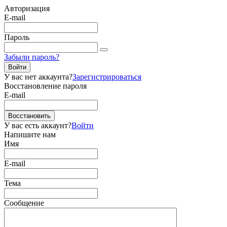
Авторизация
E-mail
Пароль
Забыли пароль?
Войти
У вас нет аккаунта?
Зарегистрироваться
Восстановление пароля
E-mail
Восстановить
У вас есть аккаунт?
Войти
Напишите нам
Имя
E-mail
Тема
Сообщение