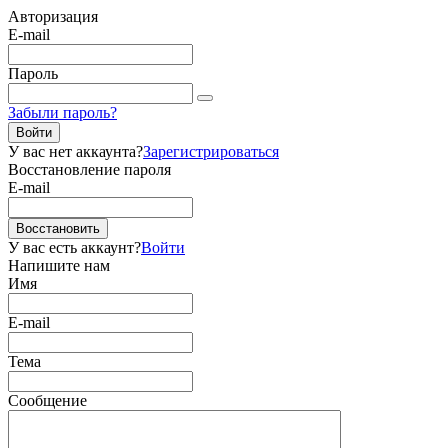
Авторизация
E-mail
Пароль
Забыли пароль?
Войти
У вас нет аккаунта?
Зарегистрироваться
Восстановление пароля
E-mail
Восстановить
У вас есть аккаунт?
Войти
Напишите нам
Имя
E-mail
Тема
Сообщение