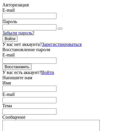
Авторизация
E-mail
Пароль
Забыли пароль?
Войти
У вас нет аккаунта?
Зарегистрироваться
Восстановление пароля
E-mail
Восстановить
У вас есть аккаунт?
Войти
Напишите нам
Имя
E-mail
Тема
Сообщение