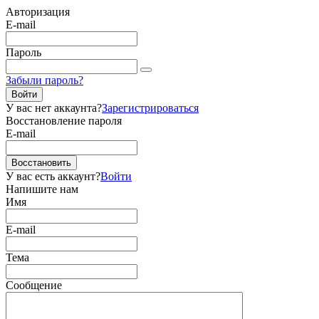
Авторизация
E-mail
Пароль
Забыли пароль?
Войти
У вас нет аккаунта?
Зарегистрироваться
Восстановление пароля
E-mail
Восстановить
У вас есть аккаунт?
Войти
Напишите нам
Имя
E-mail
Тема
Сообщение