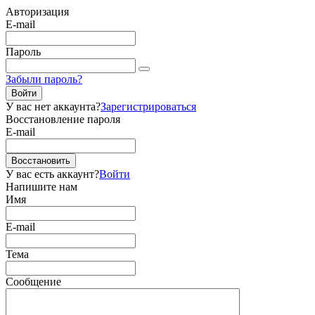
Авторизация
E-mail
Пароль
Забыли пароль?
Войти
У вас нет аккаунта?
Зарегистрироваться
Восстановление пароля
E-mail
Восстановить
У вас есть аккаунт?
Войти
Напишите нам
Имя
E-mail
Тема
Сообщение