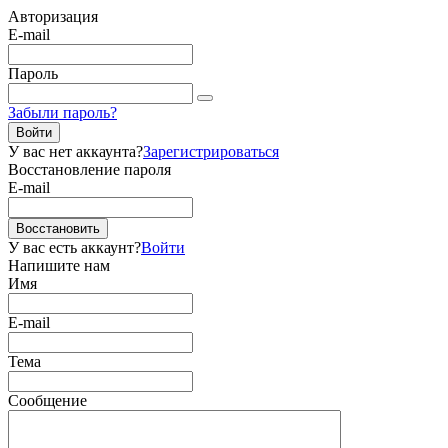
Авторизация
E-mail
Пароль
Забыли пароль?
Войти
У вас нет аккаунта?
Зарегистрироваться
Восстановление пароля
E-mail
Восстановить
У вас есть аккаунт?
Войти
Напишите нам
Имя
E-mail
Тема
Сообщение