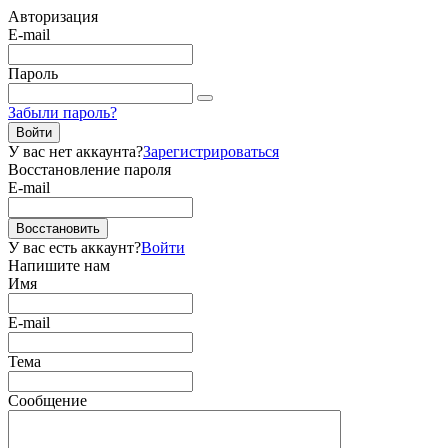
Авторизация
E-mail
Пароль
Забыли пароль?
Войти
У вас нет аккаунта?
Зарегистрироваться
Восстановление пароля
E-mail
Восстановить
У вас есть аккаунт?
Войти
Напишите нам
Имя
E-mail
Тема
Сообщение