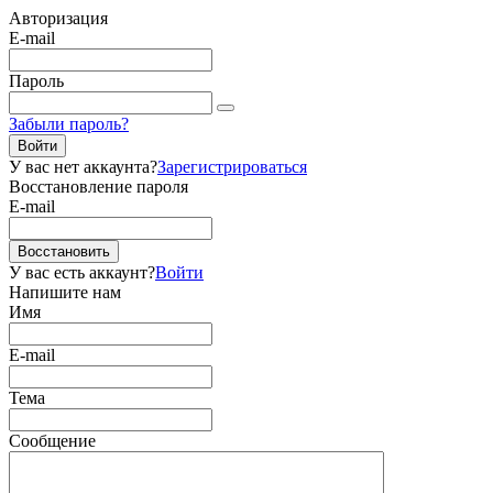
Авторизация
E-mail
Пароль
Забыли пароль?
Войти
У вас нет аккаунта?
Зарегистрироваться
Восстановление пароля
E-mail
Восстановить
У вас есть аккаунт?
Войти
Напишите нам
Имя
E-mail
Тема
Сообщение