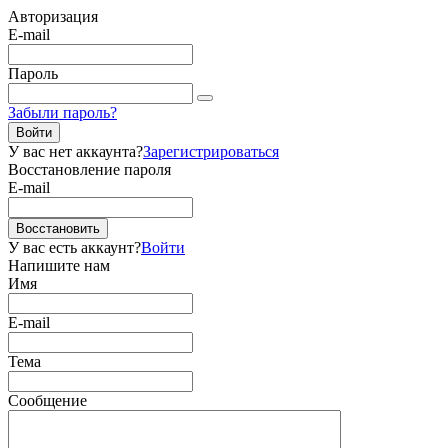
Авторизация
E-mail
Пароль
Забыли пароль?
Войти
У вас нет аккаунта?
Зарегистрироваться
Восстановление пароля
E-mail
Восстановить
У вас есть аккаунт?
Войти
Напишите нам
Имя
E-mail
Тема
Сообщение