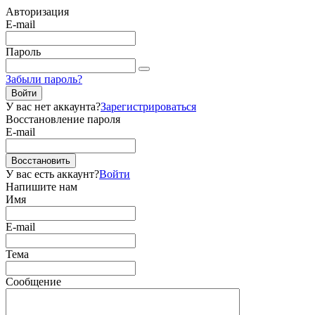
Авторизация
E-mail
Пароль
Забыли пароль?
Войти
У вас нет аккаунта?
Зарегистрироваться
Восстановление пароля
E-mail
Восстановить
У вас есть аккаунт?
Войти
Напишите нам
Имя
E-mail
Тема
Сообщение