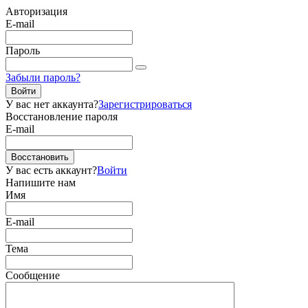
Авторизация
E-mail
Пароль
Забыли пароль?
Войти
У вас нет аккаунта?
Зарегистрироваться
Восстановление пароля
E-mail
Восстановить
У вас есть аккаунт?
Войти
Напишите нам
Имя
E-mail
Тема
Сообщение