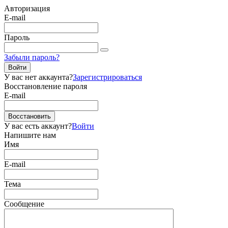
Авторизация
E-mail
Пароль
Забыли пароль?
Войти
У вас нет аккаунта?
Зарегистрироваться
Восстановление пароля
E-mail
Восстановить
У вас есть аккаунт?
Войти
Напишите нам
Имя
E-mail
Тема
Сообщение