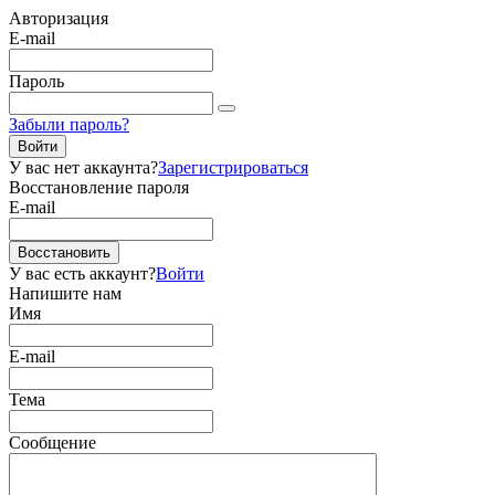
Авторизация
E-mail
Пароль
Забыли пароль?
Войти
У вас нет аккаунта?
Зарегистрироваться
Восстановление пароля
E-mail
Восстановить
У вас есть аккаунт?
Войти
Напишите нам
Имя
E-mail
Тема
Сообщение