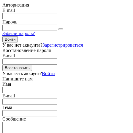
Авторизация
E-mail
Пароль
Забыли пароль?
Войти
У вас нет аккаунта?
Зарегистрироваться
Восстановление пароля
E-mail
Восстановить
У вас есть аккаунт?
Войти
Напишите нам
Имя
E-mail
Тема
Сообщение