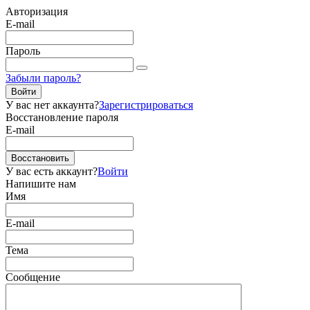
Авторизация
E-mail
Пароль
Забыли пароль?
Войти
У вас нет аккаунта?
Зарегистрироваться
Восстановление пароля
E-mail
Восстановить
У вас есть аккаунт?
Войти
Напишите нам
Имя
E-mail
Тема
Сообщение