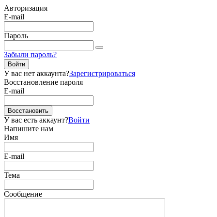
Авторизация
E-mail
Пароль
Забыли пароль?
Войти
У вас нет аккаунта?
Зарегистрироваться
Восстановление пароля
E-mail
Восстановить
У вас есть аккаунт?
Войти
Напишите нам
Имя
E-mail
Тема
Сообщение