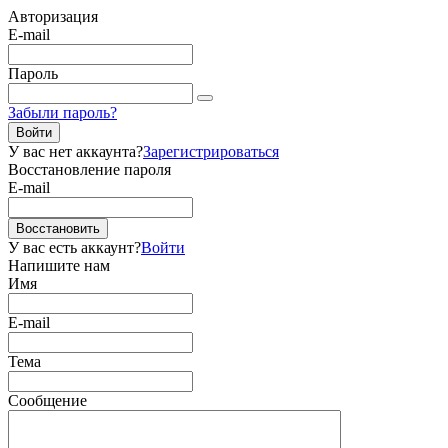
Авторизация
E-mail
Пароль
Забыли пароль?
Войти
У вас нет аккаунта?
Зарегистрироваться
Восстановление пароля
E-mail
Восстановить
У вас есть аккаунт?
Войти
Напишите нам
Имя
E-mail
Тема
Сообщение