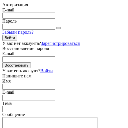
Авторизация
E-mail
Пароль
Забыли пароль?
Войти
У вас нет аккаунта?
Зарегистрироваться
Восстановление пароля
E-mail
Восстановить
У вас есть аккаунт?
Войти
Напишите нам
Имя
E-mail
Тема
Сообщение