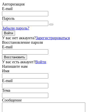
Авторизация
E-mail
Пароль
Забыли пароль?
Войти
У вас нет аккаунта?
Зарегистрироваться
Восстановление пароля
E-mail
Восстановить
У вас есть аккаунт?
Войти
Напишите нам
Имя
E-mail
Тема
Сообщение