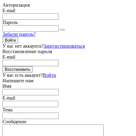
Авторизация
E-mail
Пароль
Забыли пароль?
Войти
У вас нет аккаунта?
Зарегистрироваться
Восстановление пароля
E-mail
Восстановить
У вас есть аккаунт?
Войти
Напишите нам
Имя
E-mail
Тема
Сообщение