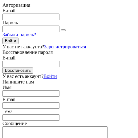
Авторизация
E-mail
Пароль
Забыли пароль?
Войти
У вас нет аккаунта?
Зарегистрироваться
Восстановление пароля
E-mail
Восстановить
У вас есть аккаунт?
Войти
Напишите нам
Имя
E-mail
Тема
Сообщение