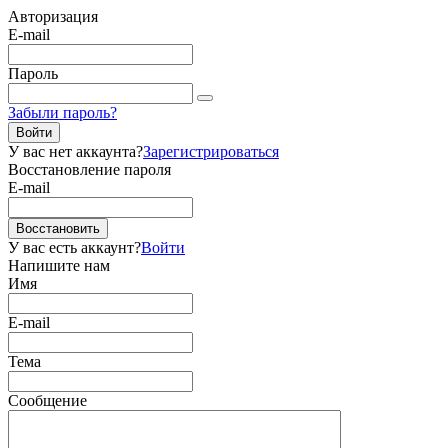
Авторизация
E-mail
Пароль
Забыли пароль?
Войти
У вас нет аккаунта?
Зарегистрироваться
Восстановление пароля
E-mail
Восстановить
У вас есть аккаунт?
Войти
Напишите нам
Имя
E-mail
Тема
Сообщение