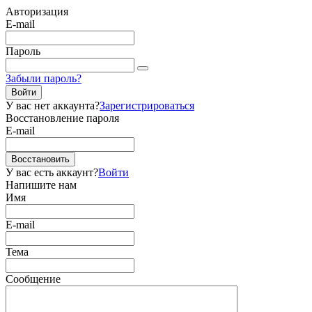
Авторизация
E-mail
Пароль
Забыли пароль?
Войти
У вас нет аккаунта?
Зарегистрироваться
Восстановление пароля
E-mail
Восстановить
У вас есть аккаунт?
Войти
Напишите нам
Имя
E-mail
Тема
Сообщение