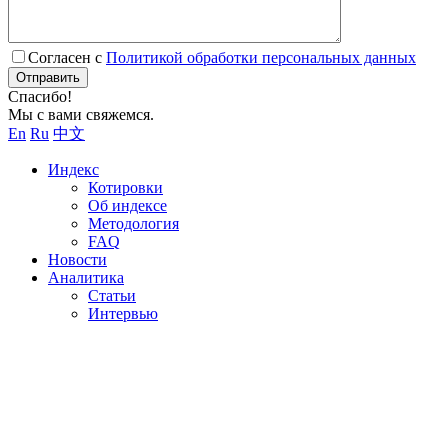
Согласен с
Политикой обработки персональных данных
Отправить
Спасибо!
Мы с вами свяжемся.
En
Ru
中文
Индекс
Котировки
Об индексе
Методология
FAQ
Новости
Аналитика
Статьи
Интервью