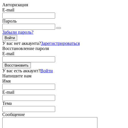
Авторизация
E-mail
Пароль
Забыли пароль?
Войти
У вас нет аккаунта?
Зарегистрироваться
Восстановление пароля
E-mail
Восстановить
У вас есть аккаунт?
Войти
Напишите нам
Имя
E-mail
Тема
Сообщение