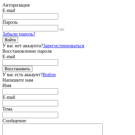
Авторизация
E-mail
Пароль
Забыли пароль?
Войти
У вас нет аккаунта?
Зарегистрироваться
Восстановление пароля
E-mail
Восстановить
У вас есть аккаунт?
Войти
Напишите нам
Имя
E-mail
Тема
Сообщение