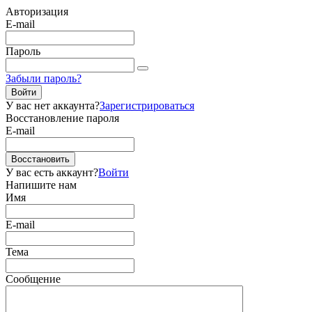
Авторизация
E-mail
Пароль
Забыли пароль?
Войти
У вас нет аккаунта?
Зарегистрироваться
Восстановление пароля
E-mail
Восстановить
У вас есть аккаунт?
Войти
Напишите нам
Имя
E-mail
Тема
Сообщение