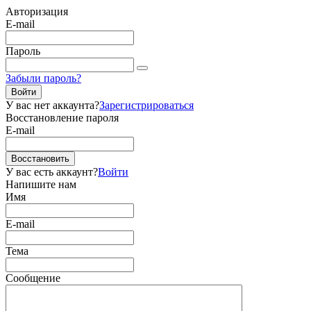
Авторизация
E-mail
Пароль
Забыли пароль?
Войти
У вас нет аккаунта?
Зарегистрироваться
Восстановление пароля
E-mail
Восстановить
У вас есть аккаунт?
Войти
Напишите нам
Имя
E-mail
Тема
Сообщение