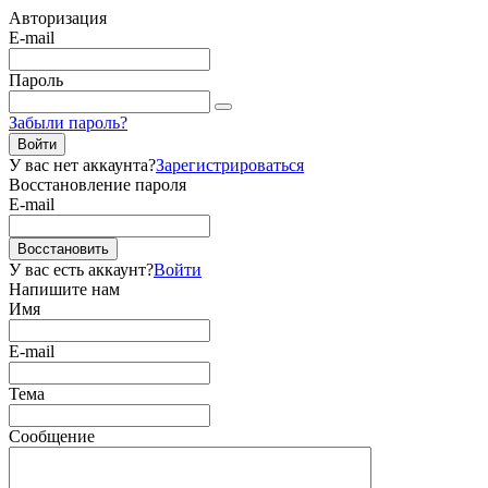
Авторизация
E-mail
Пароль
Забыли пароль?
Войти
У вас нет аккаунта?
Зарегистрироваться
Восстановление пароля
E-mail
Восстановить
У вас есть аккаунт?
Войти
Напишите нам
Имя
E-mail
Тема
Сообщение