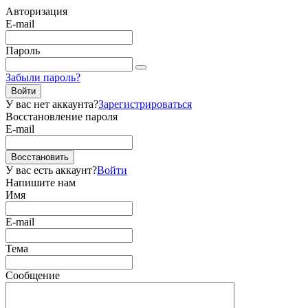
Авторизация
E-mail
Пароль
Забыли пароль?
Войти
У вас нет аккаунта?
Зарегистрироваться
Восстановление пароля
E-mail
Восстановить
У вас есть аккаунт?
Войти
Напишите нам
Имя
E-mail
Тема
Сообщение