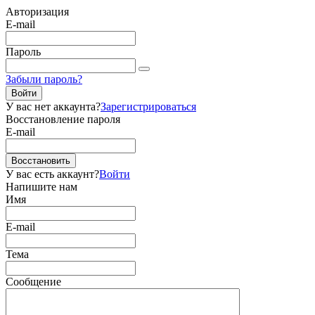
Авторизация
E-mail
Пароль
Забыли пароль?
Войти
У вас нет аккаунта?
Зарегистрироваться
Восстановление пароля
E-mail
Восстановить
У вас есть аккаунт?
Войти
Напишите нам
Имя
E-mail
Тема
Сообщение