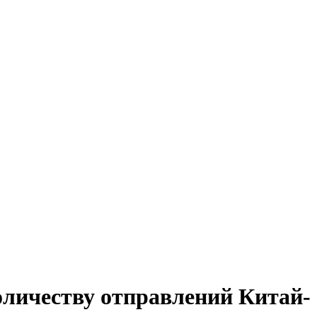
оличеству отправлений Китай-