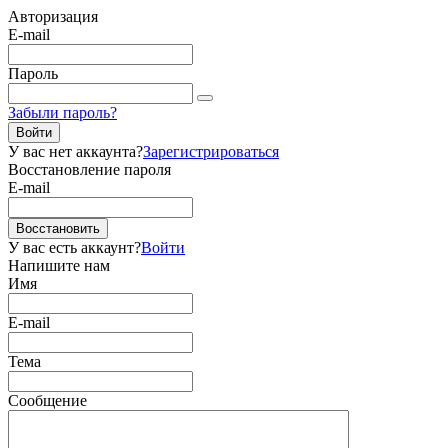
Авторизация
E-mail
Пароль
Забыли пароль?
Войти
У вас нет аккаунта?
Зарегистрироваться
Восстановление пароля
E-mail
Восстановить
У вас есть аккаунт?
Войти
Напишите нам
Имя
E-mail
Тема
Сообщение