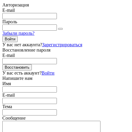
Авторизация
E-mail
Пароль
Забыли пароль?
Войти
У вас нет аккаунта?
Зарегистрироваться
Восстановление пароля
E-mail
Восстановить
У вас есть аккаунт?
Войти
Напишите нам
Имя
E-mail
Тема
Сообщение