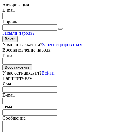
Авторизация
E-mail
Пароль
Забыли пароль?
Войти
У вас нет аккаунта?
Зарегистрироваться
Восстановление пароля
E-mail
Восстановить
У вас есть аккаунт?
Войти
Напишите нам
Имя
E-mail
Тема
Сообщение