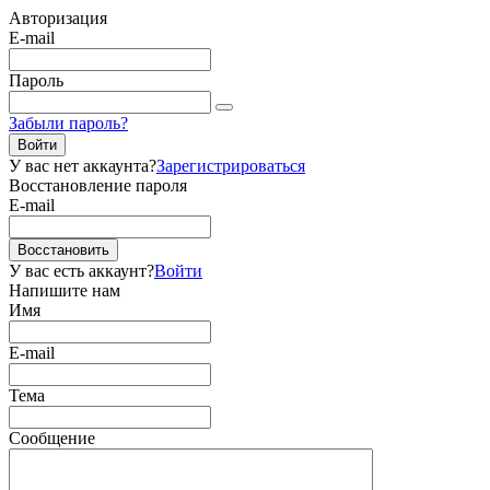
Авторизация
E-mail
Пароль
Забыли пароль?
Войти
У вас нет аккаунта?
Зарегистрироваться
Восстановление пароля
E-mail
Восстановить
У вас есть аккаунт?
Войти
Напишите нам
Имя
E-mail
Тема
Сообщение