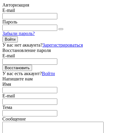
Авторизация
E-mail
Пароль
Забыли пароль?
Войти
У вас нет аккаунта?
Зарегистрироваться
Восстановление пароля
E-mail
Восстановить
У вас есть аккаунт?
Войти
Напишите нам
Имя
E-mail
Тема
Сообщение