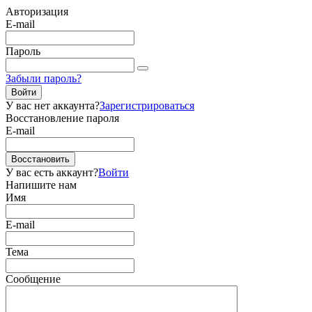
Авторизация
E-mail
Пароль
Забыли пароль?
Войти
У вас нет аккаунта?
Зарегистрироваться
Восстановление пароля
E-mail
Восстановить
У вас есть аккаунт?
Войти
Напишите нам
Имя
E-mail
Тема
Сообщение