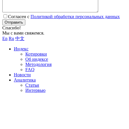
Согласен с
Политикой обработки персональных данных
Отправить
Спасибо!
Мы с вами свяжемся.
En
Ru
中文
Индекс
Котировки
Об индексе
Методология
FAQ
Новости
Аналитика
Статьи
Интервью