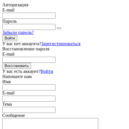
Авторизация
E-mail
Пароль
Забыли пароль?
Войти
У вас нет аккаунта?
Зарегистрироваться
Восстановление пароля
E-mail
Восстановить
У вас есть аккаунт?
Войти
Напишите нам
Имя
E-mail
Тема
Сообщение